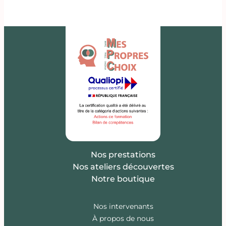
Nos prestations
Nos ateliers découvertes
Notre boutique
Nos intervenants
À propos de nous