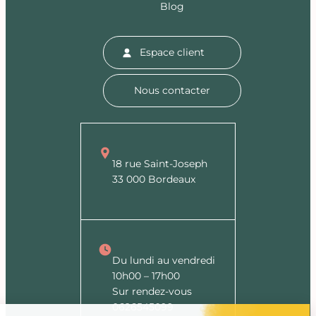
Blog
Espace client
Nous contacter
18 rue Saint-Joseph
33 000 Bordeaux
Du lundi au vendredi
10h00 – 17h00
Sur rendez-vous
0626545099