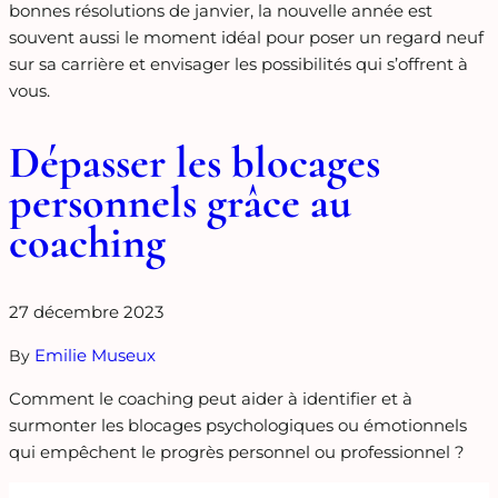
bonnes résolutions de janvier, la nouvelle année est
souvent aussi le moment idéal pour poser un regard neuf
sur sa carrière et envisager les possibilités qui s’offrent à
vous.
Dépasser les blocages
personnels grâce au
coaching
27 décembre 2023
Emilie Museux
By
Comment le coaching peut aider à identifier et à
surmonter les blocages psychologiques ou émotionnels
qui empêchent le progrès personnel ou professionnel ?