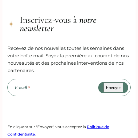
Inscrivez-vous à
notre
newsletter
Recevez de nos nouvelles toutes les semaines dans
votre boîte mail. Soyez la première au courant de nos
nouveautés et des prochaines interventions de nos
partenaires.
E-mail
*
Recaptcha
En cliquant sur "Envoyer", vous acceptez la
Politique de
Confidentialité.