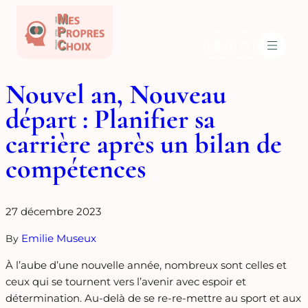
Nouvel an, Nouveau
départ : Planifier sa
carrière après un bilan de
compétences
27 décembre 2023
Emilie Museux
By
À l’aube d’une nouvelle année, nombreux sont celles et
ceux qui se tournent vers l’avenir avec espoir et
détermination. Au-delà de se re-re-mettre au sport et aux