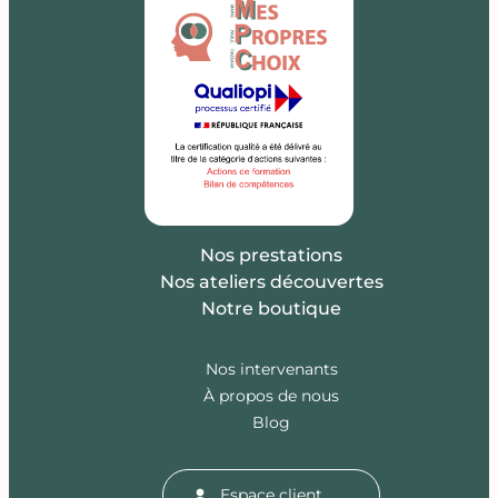
Nos prestations
Nos ateliers découvertes
Notre boutique
Nos intervenants
À propos de nous
Blog
Espace client