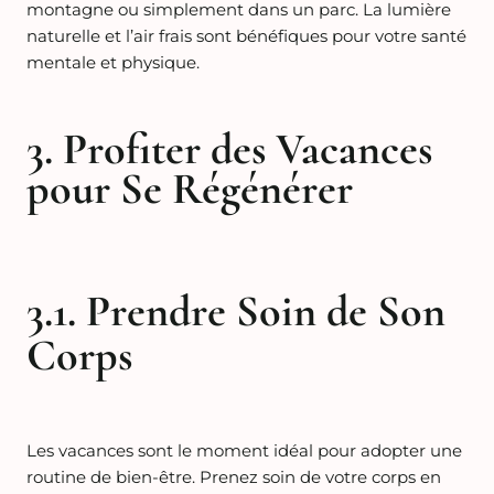
montagne ou simplement dans un parc. La lumière
naturelle et l’air frais sont bénéfiques pour votre santé
mentale et physique.
3. Profiter des Vacances
pour Se Régénérer
3.1. Prendre Soin de Son
Corps
Les vacances sont le moment idéal pour adopter une
routine de bien-être. Prenez soin de votre corps en