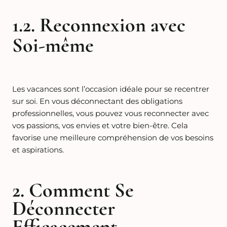
1.2. Reconnexion avec
Soi-même
Les vacances sont l’occasion idéale pour se recentrer
sur soi. En vous déconnectant des obligations
professionnelles, vous pouvez vous reconnecter avec
vos passions, vos envies et votre bien-être. Cela
favorise une meilleure compréhension de vos besoins
et aspirations.
2. Comment Se
Déconnecter
Efficacement