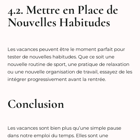
4.2. Mettre en Place de
Nouvelles Habitudes
Les vacances peuvent être le moment parfait pour
tester de nouvelles habitudes. Que ce soit une
nouvelle routine de sport, une pratique de relaxation
ou une nouvelle organisation de travail, essayez de les
intégrer progressivement avant la rentrée.
Conclusion
Les vacances sont bien plus qu’une simple pause
dans notre emploi du temps. Elles sont une