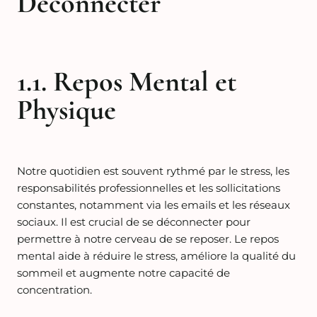
Déconnecter
1.1. Repos Mental et
Physique
Notre quotidien est souvent rythmé par le stress, les
responsabilités professionnelles et les sollicitations
constantes, notamment via les emails et les réseaux
sociaux. Il est crucial de se déconnecter pour
permettre à notre cerveau de se reposer. Le repos
mental aide à réduire le stress, améliore la qualité du
sommeil et augmente notre capacité de
concentration.