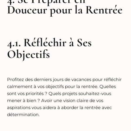
Douceur pour la Rentrée
4.1. Réfléchir à Ses
Objectifs
Profitez des derniers jours de vacances pour réfléchir
calmement à vos objectifs pour la rentrée. Quelles
sont vos priorités ? Quels projets souhaitez-vous
mener à bien ? Avoir une vision claire de vos
aspirations vous aidera à aborder la rentrée avec
détermination.