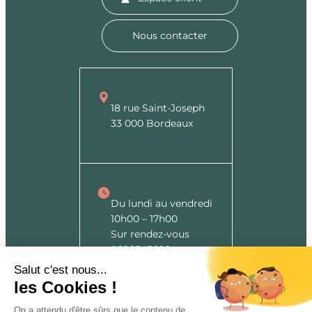
Nous contacter
18 rue Saint-Joseph
33 000 Bordeaux
Du lundi au vendredi
10h00 – 17h00
Sur rendez-vous
0626545099