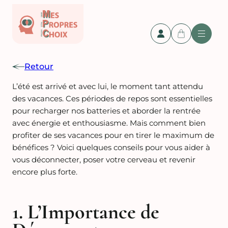
Retour
L’été est arrivé et avec lui, le moment tant attendu
des vacances. Ces périodes de repos sont essentielles
pour recharger nos batteries et aborder la rentrée
avec énergie et enthousiasme. Mais comment bien
profiter de ses vacances pour en tirer le maximum de
bénéfices ? Voici quelques conseils pour vous aider à
vous déconnecter, poser votre cerveau et revenir
encore plus forte.
1. L’Importance de