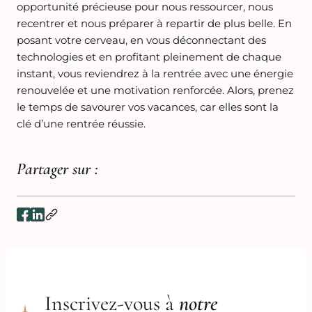
opportunité précieuse pour nous ressourcer, nous
recentrer et nous préparer à repartir de plus belle. En
posant votre cerveau, en vous déconnectant des
technologies et en profitant pleinement de chaque
instant, vous reviendrez à la rentrée avec une énergie
renouvelée et une motivation renforcée. Alors, prenez
le temps de savourer vos vacances, car elles sont la
clé d’une rentrée réussie.
Partager sur :
Inscrivez-vous à
notre