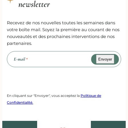
newsletter
Recevez de nos nouvelles toutes les semaines dans
votre boîte mail. Soyez la première au courant de nos
nouveautés et des prochaines interventions de nos
partenaires.
E-mail
*
Recaptcha
En cliquant sur "Envoyer", vous acceptez la
Politique de
Confidentialité.