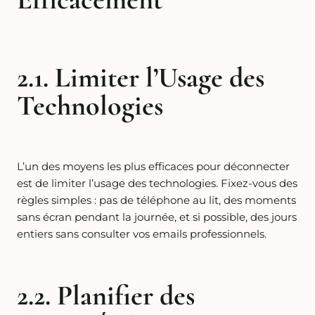
2.1. Limiter l’Usage des
Technologies
L’un des moyens les plus efficaces pour déconnecter
est de limiter l’usage des technologies. Fixez-vous des
règles simples : pas de téléphone au lit, des moments
sans écran pendant la journée, et si possible, des jours
entiers sans consulter vos emails professionnels.
2.2. Planifier des