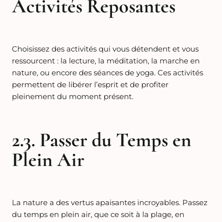
Activités Reposantes
Choisissez des activités qui vous détendent et vous
ressourcent : la lecture, la méditation, la marche en
nature, ou encore des séances de yoga. Ces activités
permettent de libérer l’esprit et de profiter
pleinement du moment présent.
2.3. Passer du Temps en
Plein Air
La nature a des vertus apaisantes incroyables. Passez
du temps en plein air, que ce soit à la plage, en