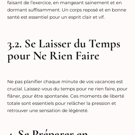
faisant de l’exercice, en mangeant sainement et en
dormant suffisamment. Un corps reposé et en bonne
santé est essentiel pour un esprit clair et vif.
3.2. Se Laisser du Temps
pour Ne Rien Faire
Ne pas planifier chaque minute de vos vacances est
crucial. Laissez-vous du temps pour ne rien faire, pour
flâner, pour être spontanée. Ces moments de liberté
totale sont essentiels pour relâcher la pression et
retrouver une sensation de légèreté.
4. Se Préparer en