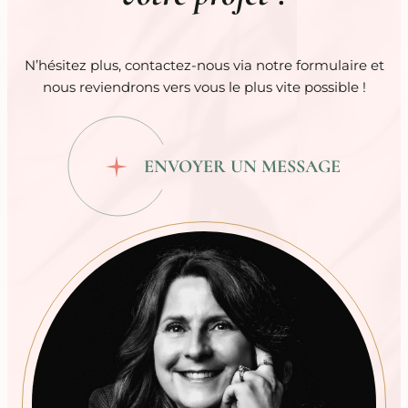
N’hésitez plus, contactez-nous via notre formulaire et
nous reviendrons vers vous le plus vite possible !
ENVOYER UN MESSAGE