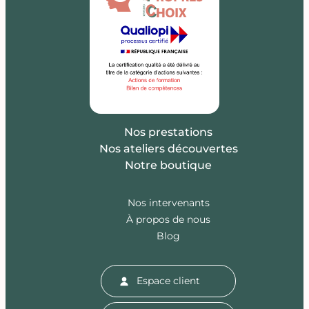
Nos prestations
Nos ateliers découvertes
Notre boutique
Nos intervenants
À propos de nous
Blog
Espace client