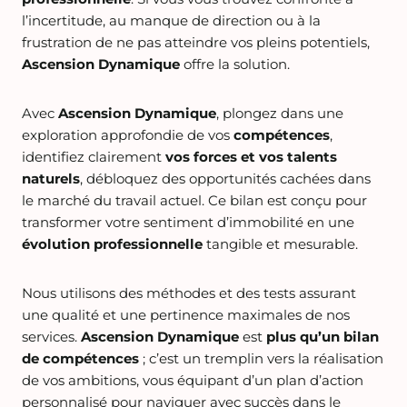
l’incertitude, au manque de direction ou à la
frustration de ne pas atteindre vos pleins potentiels,
Ascension Dynamique
offre la solution.
Avec
Ascension Dynamique
, plongez dans une
exploration approfondie de vos
compétences
,
identifiez clairement
vos forces et vos talents
naturels
, débloquez des opportunités cachées dans
le marché du travail actuel. Ce bilan est conçu pour
transformer votre sentiment d’immobilité en une
évolution professionnelle
tangible et mesurable.
Nous utilisons des méthodes et des tests assurant
une qualité et une pertinence maximales de nos
services.
Ascension Dynamique
est
plus qu’un bilan
de compétences
; c’est un tremplin vers la réalisation
de vos ambitions, vous équipant d’un plan d’action
personnalisé pour naviguer avec succès dans le