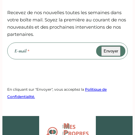
Recevez de nos nouvelles toutes les semaines dans
votre boîte mail. Soyez la première au courant de nos
nouveautés et des prochaines interventions de nos
partenaires.
E-mail
*
Recaptcha
En cliquant sur "Envoyer", vous acceptez la
Politique de
Confidentialité.