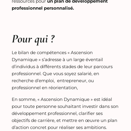
ressources pour
un plan de développement
professionnel personnalisé.
Pour qui ?
Le bilan de compétences « Ascension
Dynamique » s’adresse à un large éventail
d’individus à différents stades de leur parcours
professionnel. Que vous soyez salarié, en
recherche d’emploi, entrepreneur, ou
professionnel en réorientation,
En somme, « Ascension Dynamique » est idéal
pour toute personne souhaitant investir dans son
développement professionnel, clarifier ses
objectifs de carrière, et mettre en œuvre un plan
d’action concret pour réaliser ses ambitions.