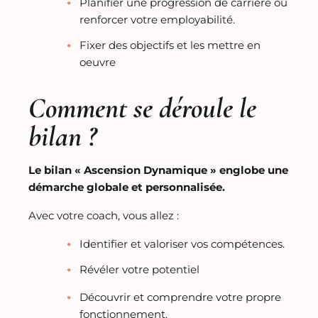
Planifier une progression de carrière ou
renforcer votre employabilité.
Fixer des objectifs et les mettre en
oeuvre
Comment se déroule le
bilan ?
Le bilan « Ascension Dynamique » englobe une
démarche globale et personnalisée.
Avec votre coach, vous allez :
Identifier et valoriser vos compétences.
Révéler votre potentiel
Découvrir et comprendre votre propre
fonctionnement.