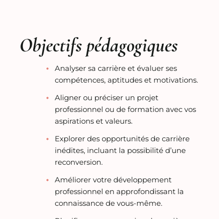
Objectifs pédagogiques
Analyser sa carrière et évaluer ses
compétences, aptitudes et motivations.
Aligner ou préciser un projet
professionnel ou de formation avec vos
aspirations et valeurs.
Explorer des opportunités de carrière
inédites, incluant la possibilité d’une
reconversion.
Améliorer votre développement
professionnel en approfondissant la
connaissance de vous-même.