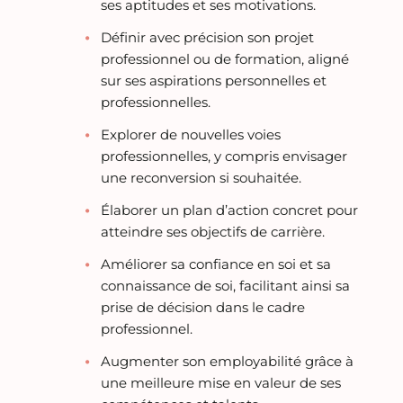
ses aptitudes et ses motivations.
Définir avec précision son projet
professionnel ou de formation, aligné
sur ses aspirations personnelles et
professionnelles.
Explorer de nouvelles voies
professionnelles, y compris envisager
une reconversion si souhaitée.
Élaborer un plan d’action concret pour
atteindre ses objectifs de carrière.
Améliorer sa confiance en soi et sa
connaissance de soi, facilitant ainsi sa
prise de décision dans le cadre
professionnel.
Augmenter son employabilité grâce à
une meilleure mise en valeur de ses