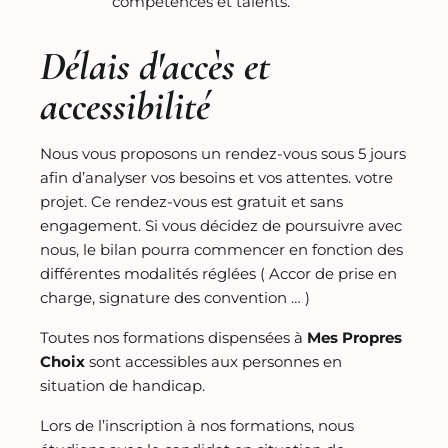
compétences et talents.
Délais d'accès et
accessibilité
Nous vous proposons un rendez-vous sous 5 jours
afin d’analyser vos besoins et vos attentes. votre
projet. Ce rendez-vous est gratuit et sans
engagement. Si vous décidez de poursuivre avec
nous, le bilan pourra commencer en fonction des
différentes modalités réglées ( Accor de prise en
charge, signature des convention … )
Toutes nos formations dispensées à
Mes Propres
Choix
sont accessibles aux personnes en
situation de handicap.
Lors de l’inscription à nos formations, nous