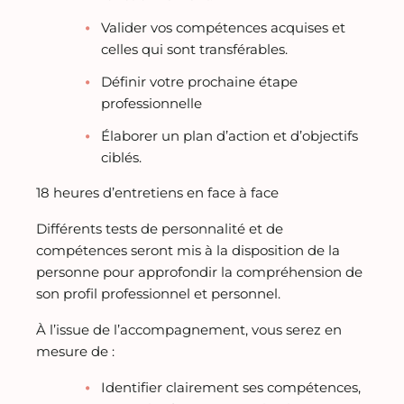
Valider vos compétences acquises et
celles qui sont transférables.
Définir votre prochaine étape
professionnelle
Élaborer un plan d’action et d’objectifs
ciblés.
18 heures d’entretiens en face à face
Différents tests de personnalité et de
compétences seront mis à la disposition de la
personne pour approfondir la compréhension de
son profil professionnel et personnel.
À l’issue de l’accompagnement, vous serez en
mesure de :
Identifier clairement ses compétences,