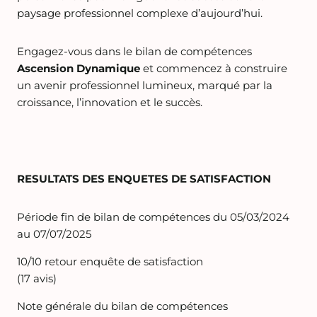
paysage professionnel complexe d’aujourd’hui.
Engagez-vous dans le bilan de compétences
Ascension Dynamique
et commencez à construire
un avenir professionnel lumineux, marqué par la
croissance, l’innovation et le succès.
RESULTATS DES ENQUETES DE SATISFACTION
Période fin de bilan de compétences du 05/03/2024
au 07/07/2025
10/10 retour enquête de satisfaction
(17 avis)
Note générale du bilan de compétences