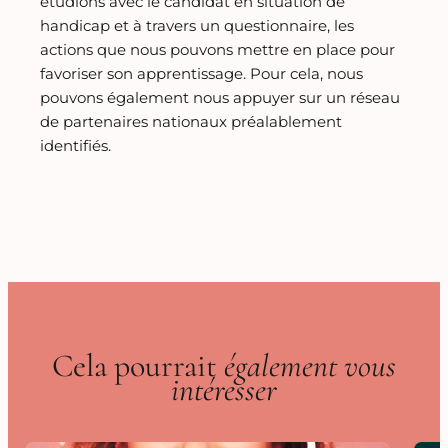
étudions avec le candidat en situation de
handicap et à travers un questionnaire, les
actions que nous pouvons mettre en place pour
favoriser son apprentissage. Pour cela, nous
pouvons également nous appuyer sur un réseau
de partenaires nationaux préalablement
identifiés.
Cela pourrait
également vous
intéresser