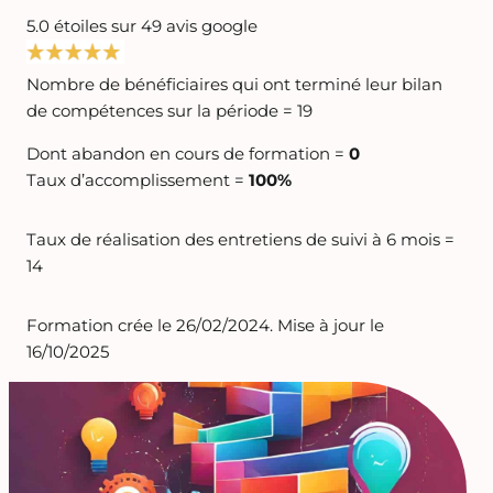
5.0 étoiles sur 49 avis google
Nombre de bénéficiaires qui ont terminé leur bilan
de compétences sur la période = 19
Dont abandon en cours de formation =
0
Taux d’accomplissement =
100%
Taux de réalisation des entretiens de suivi à 6 mois =
14
Formation crée le 26/02/2024. Mise à jour le
16/10/2025