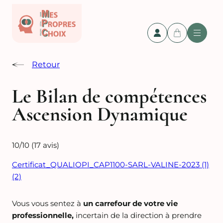
Retour
Le Bilan de compétences
Ascension Dynamique
10/10
(17 avis)
Certificat_QUALIOPI_CAP1100-SARL-VALINE-2023 (1)
(2)
Vous vous sentez à
un carrefour de votre vie
professionnelle,
incertain de la direction à prendre