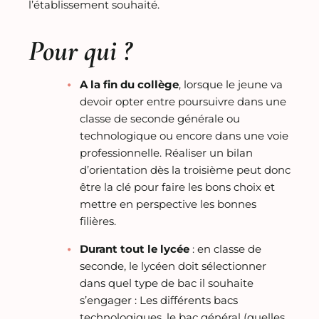
l’établissement souhaité.
Pour qui ?
A la fin du collège
, lorsque le jeune va
devoir opter entre poursuivre dans une
classe de seconde générale ou
technologique ou encore dans une voie
professionnelle. Réaliser un bilan
d’orientation dès la troisième peut donc
être la clé pour faire les bons choix et
mettre en perspective les bonnes
filières.
Durant tout le lycée
: en classe de
seconde, le lycéen doit sélectionner
dans quel type de bac il souhaite
s’engager : Les différents bacs
technologiques, le bac général (quelles