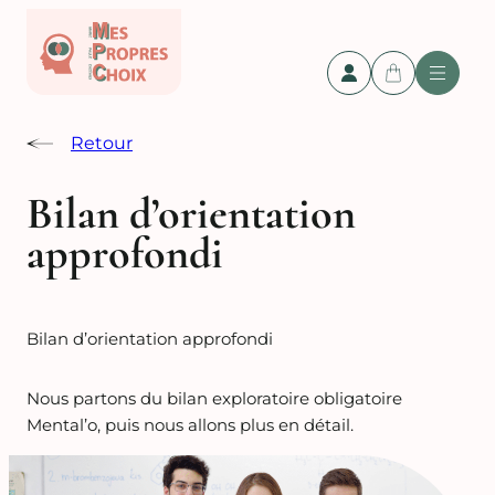
Retour
Bilan d’orientation
approfondi
Bilan d’orientation approfondi
Nous partons du bilan exploratoire obligatoire
Mental’o, puis nous allons plus en détail.