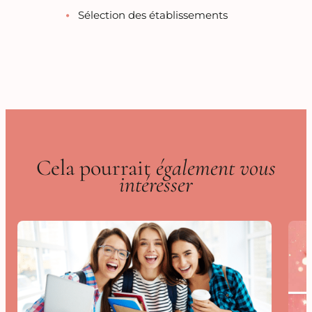
Sélection des établissements
Cela pourrait
également vous
intéresser