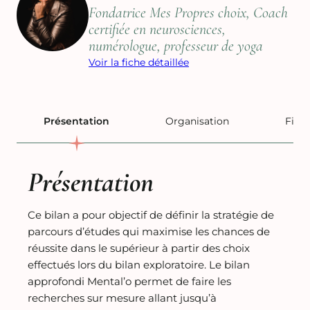
Fondatrice Mes Propres choix, Coach
certifiée en neurosciences,
numérologue, professeur de yoga
Voir la fiche détaillée
Présentation
Organisation
Fina
Présentation
Ce bilan a pour objectif de définir la stratégie de
parcours d’études qui maximise les chances de
réussite dans le supérieur à partir des choix
effectués lors du bilan exploratoire. Le bilan
approfondi Mental’o permet de faire les
recherches sur mesure allant jusqu’à