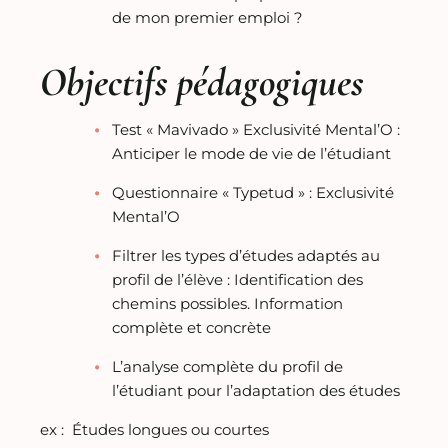
de mon premier emploi ?
Objectifs pédagogiques
Test « Mavivado » Exclusivité Mental’O :
Anticiper le mode de vie de l’étudiant
Questionnaire « Typetud » :
Exclusivité
Mental’O
Filtrer les types d’études adaptés au
profil de l’élève :
Identification des
chemins possibles. Information
complète et concrète
L’analyse complète du profil de
l’étudiant pour l’adaptation des études
ex : Études longues ou courtes