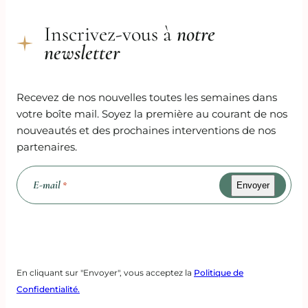
Inscrivez-vous à
notre
newsletter
Recevez de nos nouvelles toutes les semaines dans
votre boîte mail. Soyez la première au courant de nos
nouveautés et des prochaines interventions de nos
partenaires.
E-mail
*
Recaptcha
En cliquant sur "Envoyer", vous acceptez la
Politique de
Confidentialité.