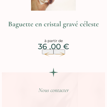
Baguette en cristal gravé céleste
à partir de
36 ,00 €
Nous contacter