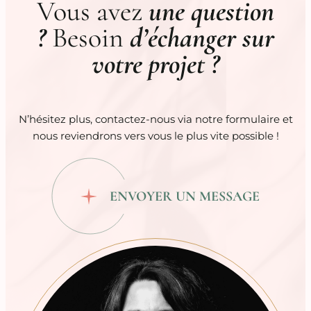
Vous avez
une question
?
Besoin
d’échanger sur
votre projet ?
N’hésitez plus, contactez-nous via notre formulaire et
nous reviendrons vers vous le plus vite possible !
ENVOYER UN MESSAGE