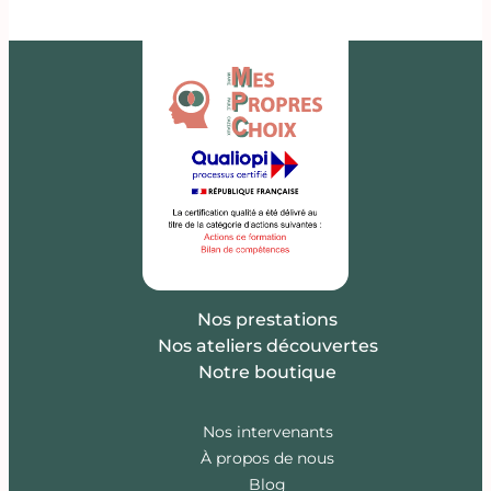
Nos prestations
Nos ateliers découvertes
Notre boutique
Nos intervenants
À propos de nous
Blog