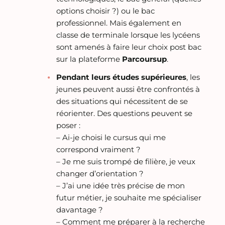
options choisir ?) ou le bac
professionnel. Mais également en
classe de terminale lorsque les lycéens
sont amenés à faire leur choix post bac
sur la plateforme
Parcoursup
.
Pendant leurs études supérieures
, les
jeunes peuvent aussi être confrontés à
des situations qui nécessitent de se
réorienter. Des questions peuvent se
poser :
– Ai-je choisi le cursus qui me
correspond vraiment ?
– Je me suis trompé de filière, je veux
changer d’orientation ?
– J’ai une idée très précise de mon
futur métier, je souhaite me spécialiser
davantage ?
– Comment me préparer à la recherche