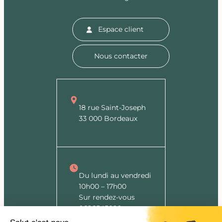
Espace client
Nous contacter
18 rue Saint-Joseph
33 000 Bordeaux
Du lundi au vendredi
10h00 – 17h00
Sur rendez-vous
0626545099