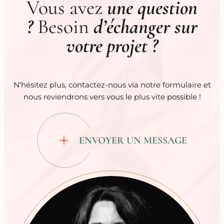
Vous avez
une question
?
Besoin
d’échanger sur
votre projet ?
N’hésitez plus, contactez-nous via notre formulaire et
nous reviendrons vers vous le plus vite possible !
ENVOYER UN MESSAGE