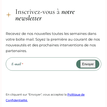
Inscrivez-vous à
notre
newsletter
Recevez de nos nouvelles toutes les semaines dans
votre boîte mail. Soyez la première au courant de nos
nouveautés et des prochaines interventions de nos
partenaires.
E-mail
*
Recaptcha
En cliquant sur "Envoyer", vous acceptez la
Politique de
Confidentialité.