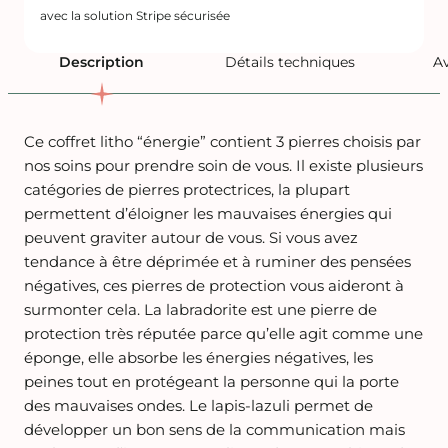
avec la solution Stripe sécurisée
Description
Détails techniques
Av
Ce coffret litho “énergie” contient 3 pierres choisis par
nos soins pour prendre soin de vous.
Il existe plusieurs
catégories de pierres protectrices, la plupart
permettent d’éloigner les mauvaises énergies qui
peuvent graviter autour de vous. Si vous avez
tendance à être déprimée et à ruminer des pensées
négatives, ces pierres de protection vous aideront à
surmonter cela.
La labradorite est une pierre de
protection très réputée parce qu’elle agit comme une
éponge, elle absorbe les énergies négatives, les
peines tout en protégeant la personne qui la porte
des mauvaises ondes.
Le lapis-lazuli permet de
développer un bon sens de la communication mais