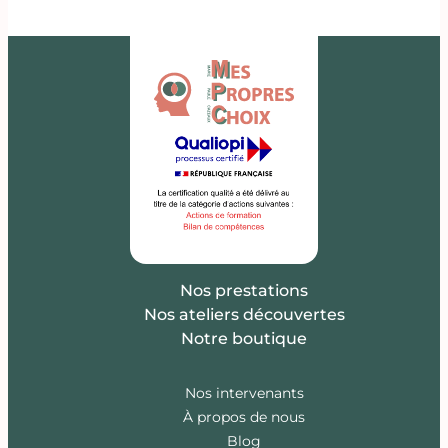
Nos prestations
Nos ateliers découvertes
Notre boutique
Nos intervenants
À propos de nous
Blog