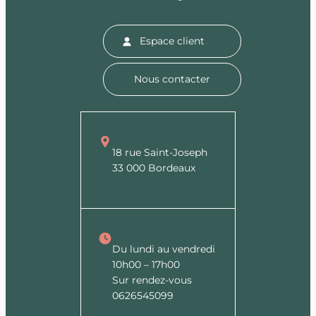
Espace client
Nous contacter
18 rue Saint-Joseph
33 000 Bordeaux
Du lundi au vendredi
10h00 – 17h00
Sur rendez-vous
0626545099