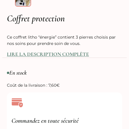
Coffret protection
Ce coffret litho “énergie” contient 3 pierres choisis par
nos soins pour prendre soin de vous.
LIRE LA DESCRIPTION COMPLÈTE
En stock
Coût de la livraison : 7,60€
Commandez en toute sécurité