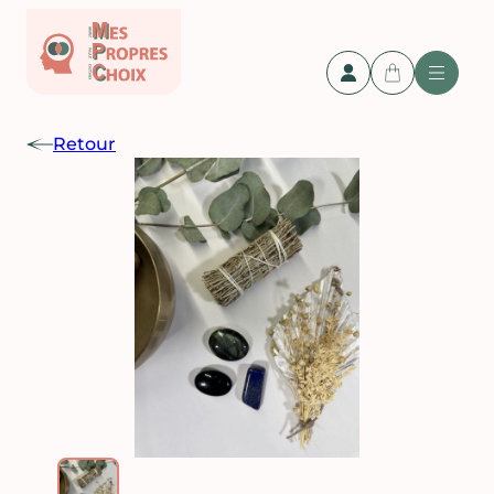
Retour