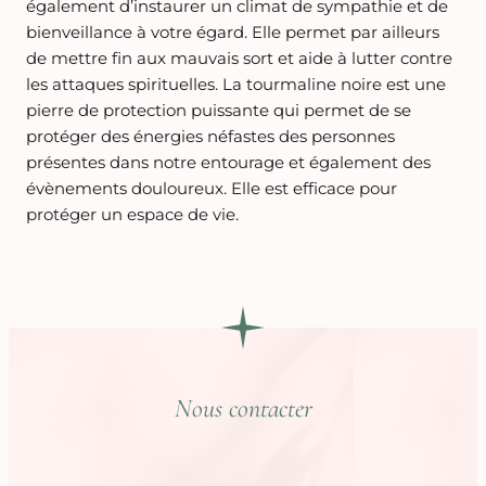
également d’instaurer un climat de sympathie et de
bienveillance à votre égard
.
Elle permet par ailleurs
de mettre fin aux mauvais sort et aide à lutter contre
les attaques spirituelles.
La tourmaline noire est une
pierre de protection puissante qui permet de se
protéger des énergies néfastes des personnes
présentes dans notre entourage et également des
évènements douloureux. Elle est efficace pour
protéger un espace de vie.
Nous contacter