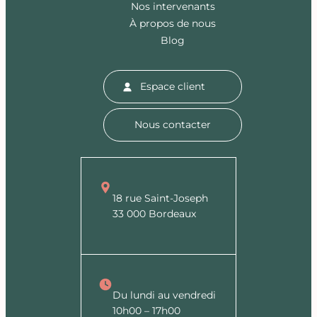
Nos intervenants
À propos de nous
Blog
Espace client
Nous contacter
18 rue Saint-Joseph
33 000 Bordeaux
Du lundi au vendredi
10h00 – 17h00