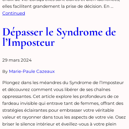
elles facilitent grandement la prise de décision. En …
Continued
Dépasser le Syndrome de
l’Imposteur
29 mars 2024
Marie-Paule Cazeaux
By
Plongez dans les méandres du Syndrome de l’Imposteur
et découvrez comment vous libérer de ses chaînes
oppressantes. Cet article explore les profondeurs de ce
fardeau invisible qui entrave tant de femmes, offrant des
stratégies éclairantes pour embrasser votre véritable
valeur et rayonner dans tous les aspects de votre vie. Osez
briser le silence intérieur et éveillez-vous à votre plein