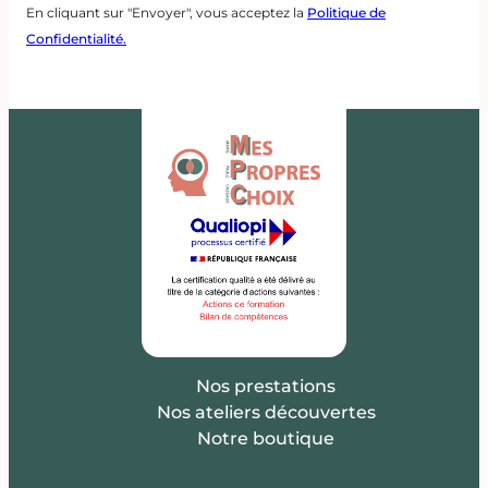
En cliquant sur "Envoyer", vous acceptez la
Politique de
Confidentialité.
Nos prestations
Nos ateliers découvertes
Notre boutique