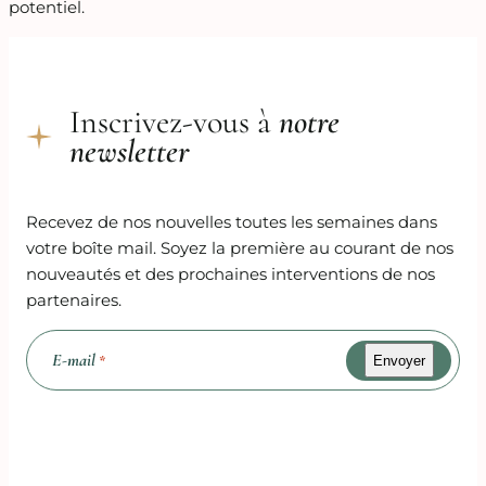
potentiel.
Inscrivez-vous à
notre
newsletter
Recevez de nos nouvelles toutes les semaines dans
votre boîte mail. Soyez la première au courant de nos
nouveautés et des prochaines interventions de nos
partenaires.
E-mail
*
Recaptcha